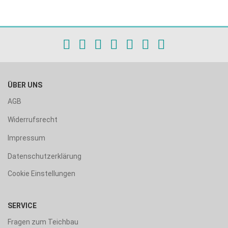
ÜBER UNS
AGB
Widerrufsrecht
Impressum
Datenschutzerklärung
Cookie Einstellungen
SERVICE
Fragen zum Teichbau