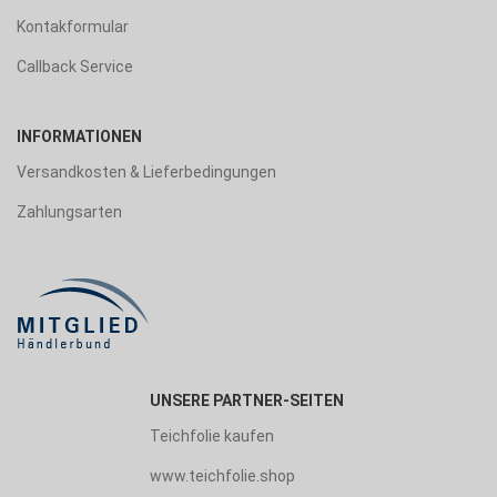
Kontakformular
Callback Service
INFORMATIONEN
Versandkosten & Lieferbedingungen
Zahlungsarten
UNSERE PARTNER-SEITEN
Teichfolie kaufen
www.teichfolie.shop