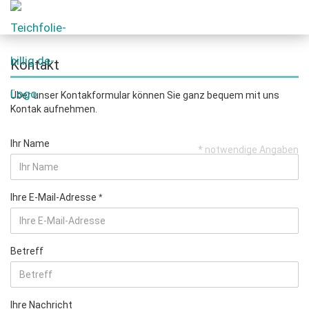
Kontakt
Über unser Kontakformular können Sie ganz bequem mit uns
Kontak aufnehmen.
Ihr Name
* notwendige Angaben
Ihre E-Mail-Adresse
Betreff
Ihre Nachricht