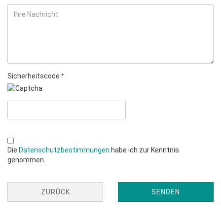
Sicherheitscode
Die
Datenschutzbestimmungen
habe ich zur Kenntnis
genommen.
ZURÜCK
SENDEN