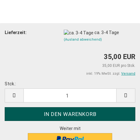
Lieferzeit:
ca. 3-4 Tage
(Ausland abweichend)
35,00 EUR
35,00 EUR pro Stck.
inkl. 19% MwSt. zzgl.
Versand
Stck.:
Stck.
Weiter mit