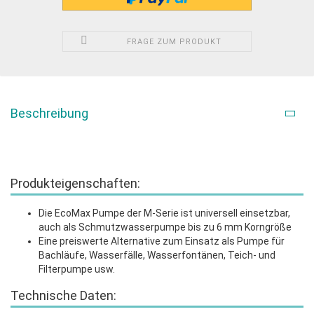
FRAGE ZUM PRODUKT
Beschreibung
Produkteigenschaften:
Die EcoMax Pumpe der M-Serie ist universell einsetzbar,
auch als Schmutzwasserpumpe bis zu 6 mm Korngröße
Eine preiswerte Alternative zum Einsatz als Pumpe für
Bachläufe, Wasserfälle, Wasserfontänen, Teich- und
Filterpumpe usw.
Technische Daten: