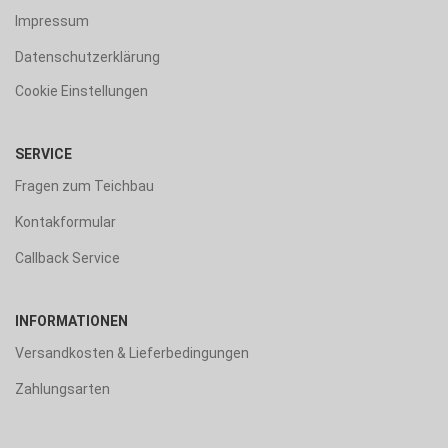
Impressum
Datenschutzerklärung
Cookie Einstellungen
SERVICE
Fragen zum Teichbau
Kontakformular
Callback Service
INFORMATIONEN
Versandkosten & Lieferbedingungen
Zahlungsarten