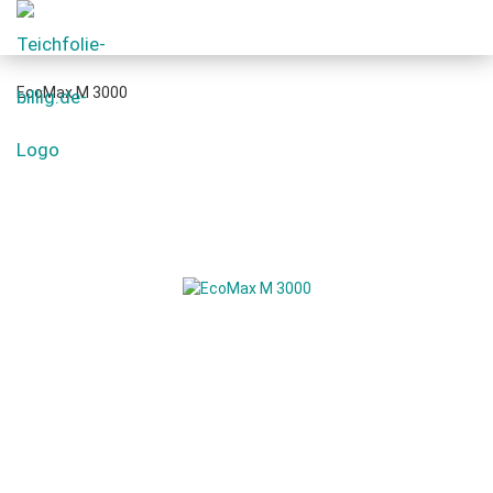
EcoMax M 3000